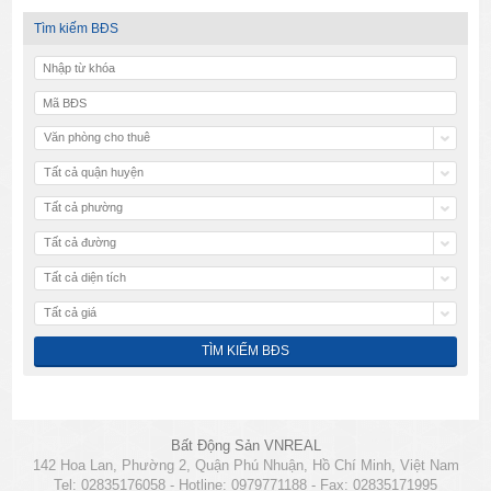
Tìm kiếm BĐS
Văn phòng cho thuê
Tất cả quận huyện
Tất cả phường
Tất cả đường
Tất cả diện tích
Tất cả giá
Bất Động Sản VNREAL
142 Hoa Lan, Phường 2, Quận Phú Nhuận, Hồ Chí Minh, Việt Nam
Tel: 02835176058 - Hotline: 0979771188 - Fax: 02835171995