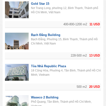
Gold Star 15
Nơ Trang Long, phường 12, Bình Thạnh, Thành phố
Hồ Chí Minh, Việt Nam
400-800-1200 m2
11 USD
Bạch Đằng Building
Bạch Đằng, Phường 15, Bình Thạnh, Thành phố Hồ
Chí Minh, Việt Nam
228-500 m2
13 USD
Tòa Nhà Republic Plaza
18 Cộng Hòa, Phường 4, Tân Bình, Thành phố Hồ Chí
Minh, Vietnam
500 m2
20 USD
Waseco 2 Building
Phổ Quang, Tân Bình, Thành phố Hồ Chí Minh,