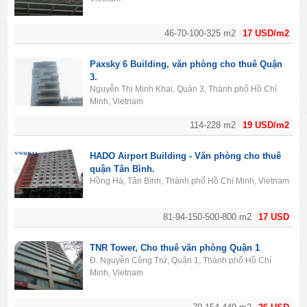
46-70-100-325 m2
17 USD/m2
Paxsky 6 Building, văn phòng cho thuê Quận
3.
Nguyễn Thị Minh Khai, Quận 3, Thành phố Hồ Chí
Minh, Vietnam
114-228 m2
19 USD/m2
HADO Airport Building - Văn phòng cho thuê
quận Tân Bình.
Hồng Hà, Tân Bình, Thành phố Hồ Chí Minh, Vietnam
81-94-150-500-800 m2
17 USD
TNR Tower, Cho thuê văn phòng Quận 1
Đ. Nguyễn Công Trứ, Quận 1, Thành phố Hồ Chí
Minh, Vietnam