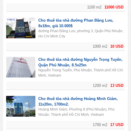
1100 m2
11000 USD
Cho thuê tòa nhà đường Phan Đăng Lưu,
8x18m, giá 10.000$
đường Phan Đăng Lưu, phường 3, Quận Phú Nhuận,
Ho Chi Minh City
1000 m2
10 USD
Cho thuê tòa nhà đường Nguyễn Trọng Tuyển,
Quận Phú Nhuận, 8.5x25m
Nguyễn Trọng Tuyển, Phú Nhuận, Thành phố Hồ Chí
Minh, Vietnam
1200 m2
13 USD
Cho thuê tòa nhà đường Hoàng Minh Giám,
11x20m, 1700m2.
Hoàng Minh Giám, Phường 9 (Phú Nhuận), Phú
Nhuận, Thành phố Hồ Chí Minh, Vietnam
1700 m2
17 USD