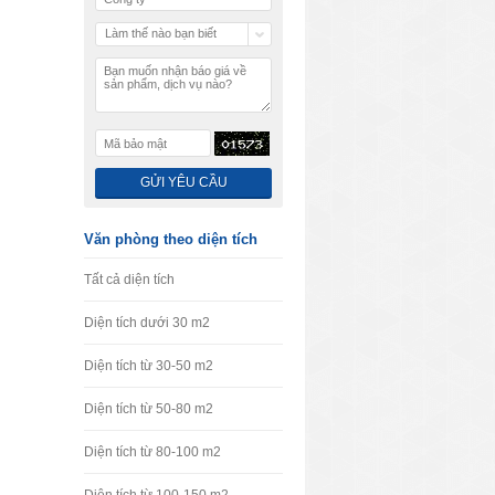
Làm thế nào bạn biết
chúng tôi
Văn phòng theo diện tích
Tất cả diện tích
Diện tích dưới 30 m2
Diện tích từ 30-50 m2
Diện tích từ 50-80 m2
Diện tích từ 80-100 m2