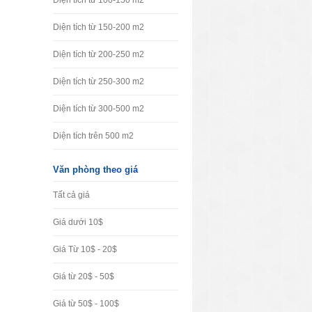
Diện tích từ 100-150 m2
Diện tích từ 150-200 m2
Diện tích từ 200-250 m2
Diện tích từ 250-300 m2
Diện tích từ 300-500 m2
Diện tích trên 500 m2
Văn phòng theo giá
Tất cả giá
Giá dưới 10$
Giá Từ 10$ - 20$
Giá từ 20$ - 50$
Giá từ 50$ - 100$